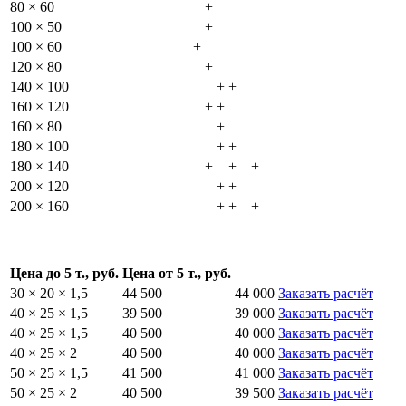
80 × 60
+
100 × 50
+
100 × 60
+
120 × 80
+
140 × 100
+
+
160 × 120
+
+
160 × 80
+
180 × 100
+
+
180 × 140
+
+
+
200 × 120
+
+
200 × 160
+
+
+
Цена до 5 т., руб.
Цена от 5 т., руб.
30 × 20 × 1,5
44 500
44 000
Заказать расчёт
40 × 25 × 1,5
39 500
39 000
Заказать расчёт
40 × 25 × 1,5
40 500
40 000
Заказать расчёт
40 × 25 × 2
40 500
40 000
Заказать расчёт
50 × 25 × 1,5
41 500
41 000
Заказать расчёт
50 × 25 × 2
40 500
39 500
Заказать расчёт