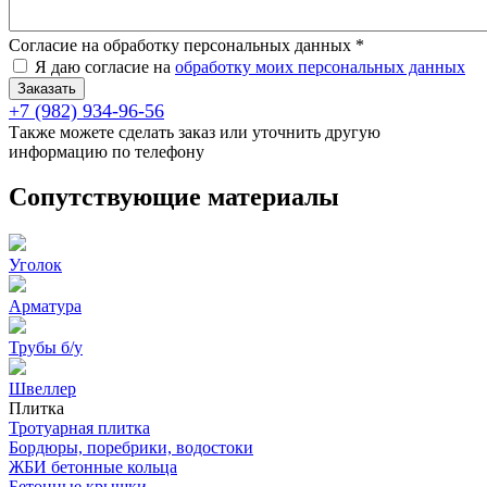
Согласие на обработку персональных данных
*
Я даю согласие на
обработку моих персональных данных
+7 (982) 934-96-56
Также можете сделать заказ или уточнить другую
информацию по телефону
Сопутствующие материалы
Уголок
Арматура
Трубы б/у
Швеллер
Плитка
Тротуарная плитка
Бордюры, поребрики, водостоки
ЖБИ бетонные кольца
Бетонные крышки