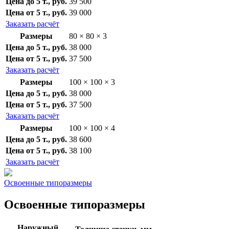
Цена до 5 т., руб.
39 500
Цена от 5 т., руб.
39 000
Заказать расчёт
Размеры
80 × 80 × 3
Цена до 5 т., руб.
38 000
Цена от 5 т., руб.
37 500
Заказать расчёт
Размеры
100 × 100 × 3
Цена до 5 т., руб.
38 000
Цена от 5 т., руб.
37 500
Заказать расчёт
Размеры
100 × 100 × 4
Цена до 5 т., руб.
38 600
Цена от 5 т., руб.
38 100
Заказать расчёт
Освоенные типоразмеры
Освоенные типоразмеры
Наружный