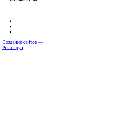
Создание сайтов —
Росо Груп