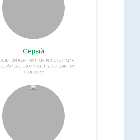
Серый
ильная компактная конструкция,
ко убирается с участка на зимнее
хранение