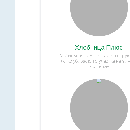
Хлебница Плюс
Мобильная компактная конструк
легко убирается с участка на зи
хранение