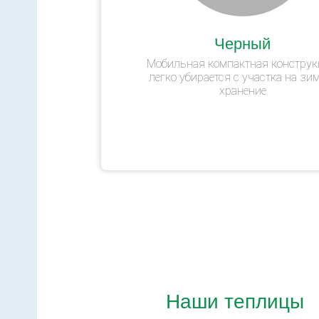
Черный
Мобильная компактная конструк
легко убирается с участка на зи
хранение
Наши теплицы