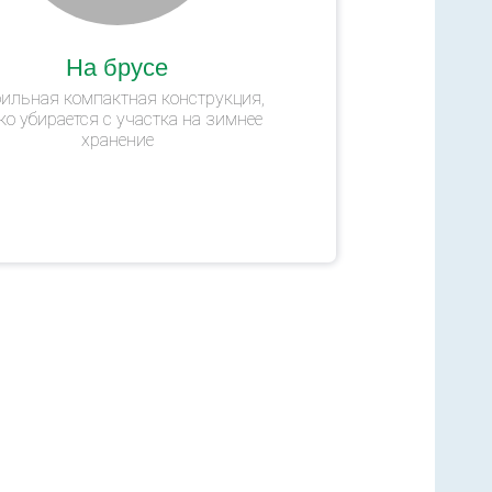
На брусе
ильная компактная конструкция,
ко убирается с участка на зимнее
хранение