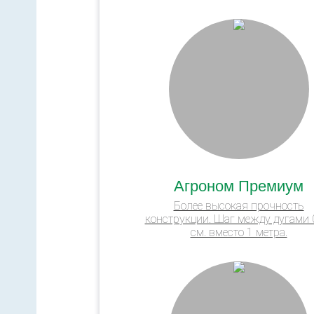
Агроном Премиум
Более высокая прочность
конструкции. Шаг между дугами 
см. вместо 1 метра.